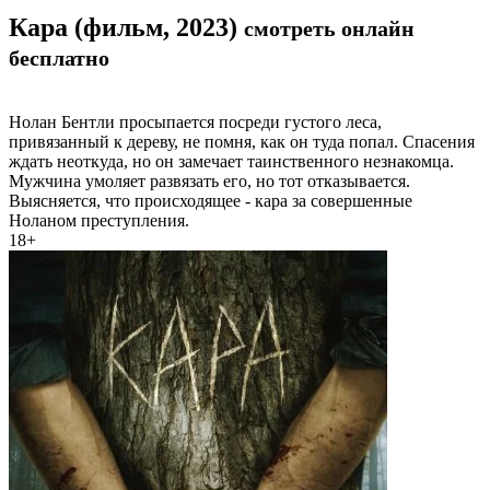
Кара (фильм, 2023)
смотреть онлайн
бесплатно
Нолан Бентли просыпается посреди густого леса,
привязанный к дереву, не помня, как он туда попал. Спасения
ждать неоткуда, но он замечает таинственного незнакомца.
Мужчина умоляет развязать его, но тот отказывается.
Выясняется, что происходящее - кара за совершенные
Ноланом преступления.
18+