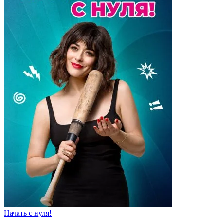
Начать с нуля!