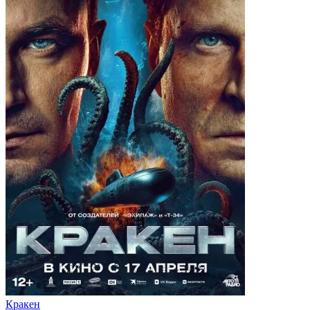
Кракен