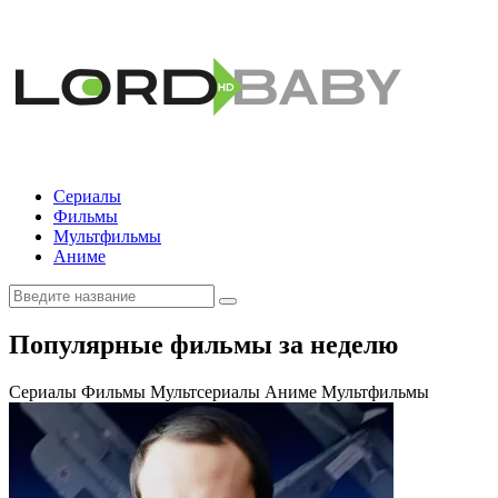
Сериалы
Фильмы
Мультфильмы
Аниме
Популярные фильмы за неделю
Сериалы
Фильмы
Мультсериалы
Аниме
Мультфильмы