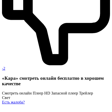
-2
«Кара» смотреть онлайн бесплатно в хорошем
качестве
Смотреть онлайн
Плеер HD
Запасной плеер
Трейлер
Свет
Есть жалоба?